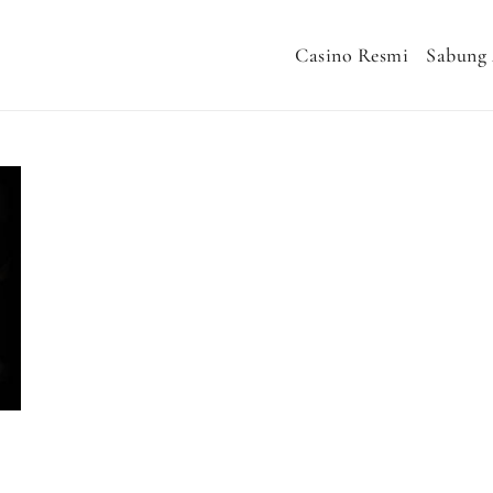
Casino Resmi
Sabung
asino Online Resmi dan Agen Judi Sabung
an permainan judi online di situs casino terbesar di indonesia
 sabung ayam.