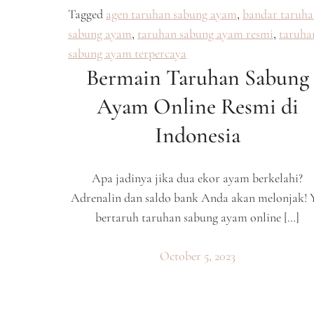
Tagged
agen taruhan sabung ayam
,
bandar taruh
sabung ayam
,
taruhan sabung ayam resmi
,
taruha
sabung ayam terpercaya
Bermain Taruhan Sabung
Ayam Online Resmi di
Indonesia
Apa jadinya jika dua ekor ayam berkelahi?
Adrenalin dan saldo bank Anda akan melonjak! Y
bertaruh taruhan sabung ayam online […]
October 5, 2023