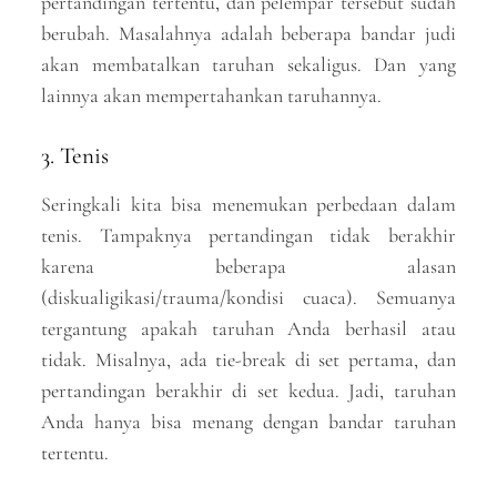
pertandingan tertentu, dan pelempar tersebut sudah
berubah. Masalahnya adalah beberapa bandar judi
akan membatalkan taruhan sekaligus. Dan yang
lainnya akan mempertahankan taruhannya.
3. Tenis
Seringkali kita bisa menemukan perbedaan dalam
tenis. Tampaknya pertandingan tidak berakhir
karena beberapa alasan
(diskualigikasi/trauma/kondisi cuaca). Semuanya
tergantung apakah taruhan Anda berhasil atau
tidak. Misalnya, ada tie-break di set pertama, dan
pertandingan berakhir di set kedua. Jadi, taruhan
Anda hanya bisa menang dengan bandar taruhan
tertentu.