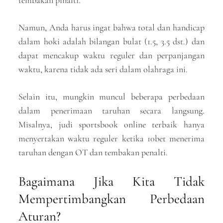
tembakan pinalti.
Namun, Anda harus ingat bahwa total dan handicap
dalam hoki adalah bilangan bulat (1.5, 3.5 dst.) dan
dapat mencakup waktu reguler dan perpanjangan
waktu, karena tidak ada seri dalam olahraga ini.
Selain itu, mungkin muncul beberapa perbedaan
dalam penerimaan taruhan secara langsung.
Misalnya, judi sportsbook online terbaik hanya
menyertakan waktu reguler ketika 10bet menerima
taruhan dengan OT dan tembakan penalti.
Bagaimana Jika Kita Tidak
Mempertimbangkan Perbedaan
Aturan?