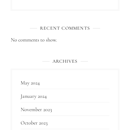
RECENT COMMENTS
No comments to show.
ARCHIVES
May 2024
January 2024
November 2023
October 2023