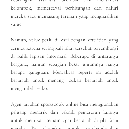
kelompok, memercayai perhitungan dan naluri
mereka saat memasang taruhan yang menghasilkan
value.
Namun, value perlu di cari dengan ketelitian yang
cermat karena sering kali nilai tersebut tersembunyi
di balik lapisan informasi. Beberapa di antaranya
berguna, namun sebagian besar umumnya hanya
berupa gangguan. Mentalitas seperti ini adalah
bertaruh untuk menang, bukan bertaruh untuk
mengambil resiko.
Agen taruhan sportsbook online bisa menggunakan
peluang menarik dan teknik pemasaran lainnya
untuk memikat pemain agar bertaruh di platform
mereka. Pertimbangkan untuk membandingkan