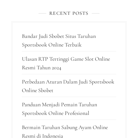
g
a
RECENT POSTS
t
i
Bandar Judi Sbobet Situs Taruhan
o
Sportsbook Online Terbaik
n
Ulasan RTP Tertinggi Game Slot Online
Resmi Tahun 2024
Perbedaan Aturan Dalam Judi Sportsbook
Online Sbobet
Panduan Menjadi Pemain Taruhan
Sportsbook Online Profesional
Bermain Taruhan Sabung Ayam Online
Resmi di Indonesia