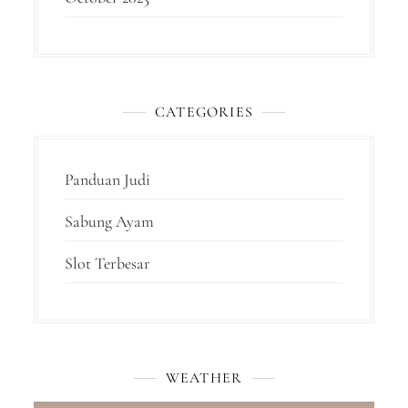
CATEGORIES
Panduan Judi
Sabung Ayam
Slot Terbesar
WEATHER