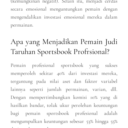
(kemungkinan negatif). Selain itu, menjadi cerdas
secara emosional menguntungkan pemain dengan
mengendalikan investasi emosional mereka dalam
permainan.
Apa yang Menjadikan Pemain Judi
Taruhan Sportsbook Profrsional?
Pemain profesional sportsbook yang sukses
memperoleh sekitar 40% dari investasi mereka,
tergantung pada nilai aset dan faktor variabel
lainnya seperti jumlah permainan, varian, dll.
Dengan mempertimbangkan komisi 10% yang di
hasilkan bandar, tolak ukur perolehan keuntungan
bagi pemain sportsbook profesional adalah
mengumpulkan keuntungan sebesar 53% hingga 55%