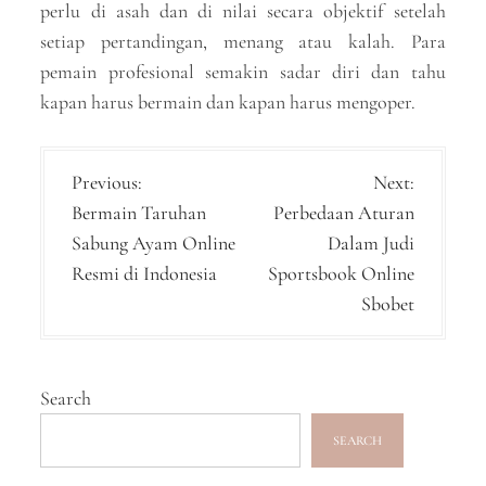
perlu di asah dan di nilai secara objektif setelah
setiap pertandingan, menang atau kalah. Para
pemain profesional semakin sadar diri dan tahu
kapan harus bermain dan kapan harus mengoper.
P
Previous:
Next:
Bermain Taruhan
Perbedaan Aturan
o
Sabung Ayam Online
Dalam Judi
s
Resmi di Indonesia
Sportsbook Online
t
Sbobet
n
a
Search
v
i
SEARCH