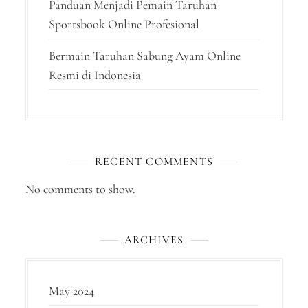
Panduan Menjadi Pemain Taruhan
Sportsbook Online Profesional
Bermain Taruhan Sabung Ayam Online
Resmi di Indonesia
RECENT COMMENTS
No comments to show.
ARCHIVES
May 2024