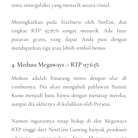
tema antargalaksi yang menarik secara visual.
Meningkatkan pada Starburst oleh NetEnt, dan
tingkat RTP 97,87% sangat menarik. Ada fitur
putaran gratis, yang dapat Anda picu dengan
mendapatkan tiga atau lebiih simbol bonus.
4. Medusa Megaways – RTP 97.63%
Medusa adalah binatang mitos dengan ular di
rambutnya. Dia akan mengubah pahlawan Yunani
Kuno menjadi batu hanya dengan menatap mereka,
sampai dia akhirnya di kalahkan oleh Perseus.
Namun ingatannya tetap hidup di slot Megaways
RTP tinggi dari NextGen Gaming banyak produsen