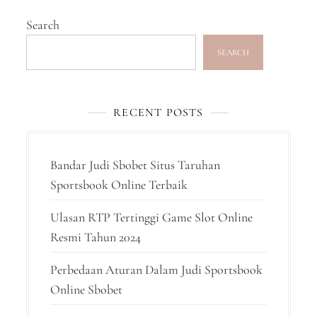
a
Search
v
i
SEARCH
g
a
RECENT POSTS
t
i
Bandar Judi Sbobet Situs Taruhan
o
Sportsbook Online Terbaik
n
Ulasan RTP Tertinggi Game Slot Online
Resmi Tahun 2024
Perbedaan Aturan Dalam Judi Sportsbook
Online Sbobet