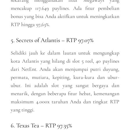
sekarang menggunakan fitur Megaways yang
mencakup 117.649 paylines. Ada fitur pembelian
bonus yang bisa Anda aktifkan untuk meningkatkan
RTP hingga 97,63%.
5. Secrets of Atlantis – RTP 97.07%
Selidiki jauh ke dalam lautan untuk mengungkap
kota Atlantis yang hilang di slot 5 reel, 40 paylines
dari NetEnt. Anda akan menjumpai putri duyung,
permata, mutiara, kepiting, kura-kura dan ubur-
ubur. Ini adalah slot yang sangat bergaya dan
menarik, dengan beberapa fitur hebat, kemenangan
maksimum 4.000x taruhan Anda dan tingkat RTP
yang tinggi.
6. Texas Tea – RTP 97.35%