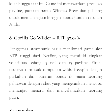
kuat hingga saat ini. Game ini menawarkan 5 reel, 20
payline, putaran bonus Witches Brew dan peluang
untuk memenangkan hingga 10.000x jumlah taruhan
Anda.
8. Gorilla Go Wilder – RTP 97.04%
Penggemar steampunk harus menikmati game slot
RTP tinggi dari NetEnt, yang memiliki tingkat
volatilitas sedang, 5 reel dan 15 payline. Fitur-
fiturnya termasuk tumpukan wilds, freespin dengan
perkalian dan putaran bonus di mana seorang
pahlawan dengan rabut yang mengesankan mencoba
memanjat menara dan menyelamatkan seorang
putri.
Kesimpulan