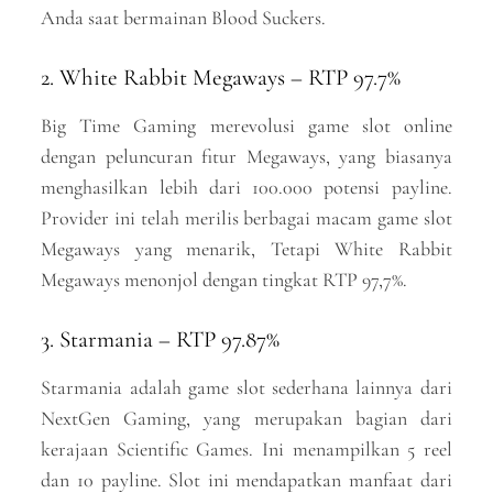
Anda saat bermainan Blood Suckers.
2. White Rabbit Megaways – RTP 97.7%
Big Time Gaming merevolusi game slot online
dengan peluncuran fitur Megaways, yang biasanya
menghasilkan lebih dari 100.000 potensi payline.
Provider ini telah merilis berbagai macam game slot
Megaways yang menarik, Tetapi White Rabbit
Megaways menonjol dengan tingkat RTP 97,7%.
3. Starmania – RTP 97.87%
Starmania adalah game slot sederhana lainnya dari
NextGen Gaming, yang merupakan bagian dari
kerajaan Scientific Games. Ini menampilkan 5 reel
dan 10 payline. Slot ini mendapatkan manfaat dari