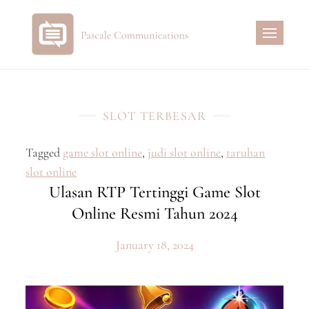
Skip
to
Daftar
Mainkan ratusan
content
Casino
permainan judi
Online
online di situs
Resmi dan
casino terbesar di
SLOT TERBESAR
Agen Judi
indonesia. Kami
Sabung
agen ibcbet online
Tagged
game slot online
,
judi slot online
,
taruhan
Ayam
yang melayani
slot online
daftar akun
Ulasan RTP Tertinggi Game Slot
taruhan judi
Online Resmi Tahun 2024
sabung ayam.
January 18, 2024